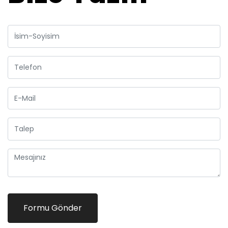
Formu Gönder