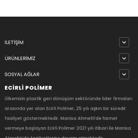
İLETİŞİM
ÜRÜNLERİMİZ
SOSYAL AĞLAR
ECİRLİ POLİMER
Ülkemizin plastik geri dönüşüm sektöründe lider firmaları
arasında yer alan Ecirli Polimer, 25 yılı aşkın bir süredir
faaliyet göstermektedir. Manisa Ahmetli’de hizmet
vermeye başlayan Ecirli Polimer 2021 yılı itibari ile Manisa